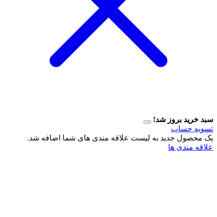
سبد خرید بروز شد!
تسویه حساب
یک محصول جدید به لیست علاقه مندی های شما اضافه شد.
علاقه مندی ها