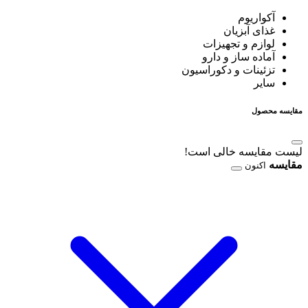
آکواریوم
غذای آبزیان
لوازم و تجهیزات
آماده ساز و دارو
تزئینات و دکوراسیون
سایر
مقایسه محصول
لیست مقایسه خالی است!
مقایسه
اکنون