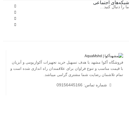
شبکه‌های اجتماعی
ما را دنبال کنید…
فروشگاه آکوا مشهد با هدف تسهیل خرید تجهیزات آکواریومی و آبزیان
با قیمت مناسب و تنوع فراوان برای علاقمندان راه اندازی شده است و
تمام تلاشمان رضایت شما مشتری گرامی میباشد.
شماره تماس: 09156445166