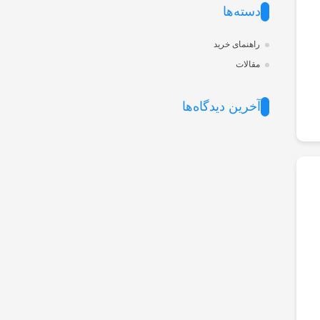
دسته‌ها
راهنمای خرید
مقالات
آخرین دیدگاه‌ها