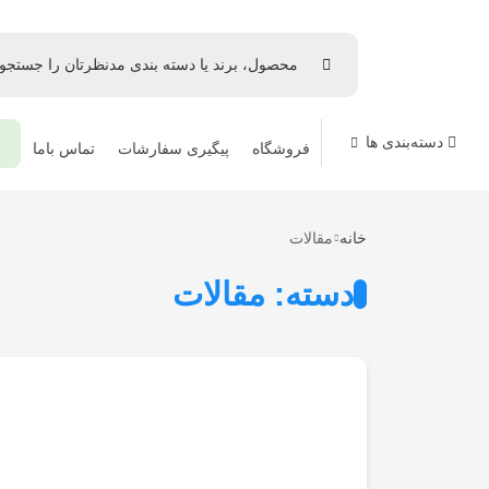
دسته‌بندی ها
⚜
فروشگاه
پیگیری سفارشات
تماس باما
خانه
مقالات
دسته: مقالات