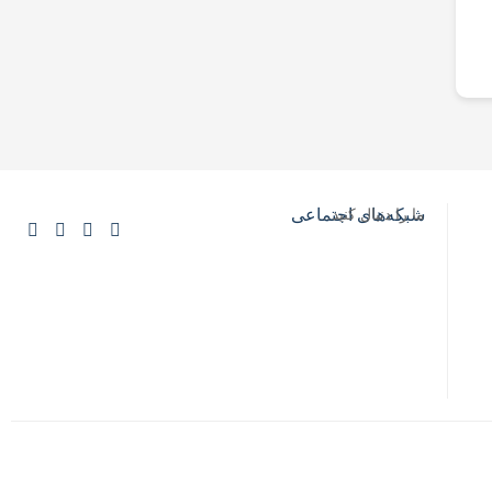
ما را دنبال کنید…
شبکه‌های اجتماعی