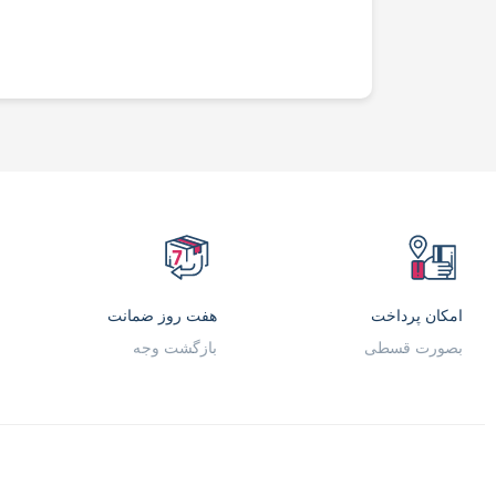
امکان پرداخت
هفت روز ضمانت
بصورت قسطی
بازگشت وجه