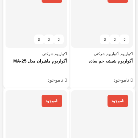
آکواریوم
,
آکواریوم شرکتی
آکواریوم شرکتی
آکواریوم شیشه خم ساده
آکواریوم ماهیران مدل MA-25
ناموجود
ناموجود
ناموجود
ناموجود