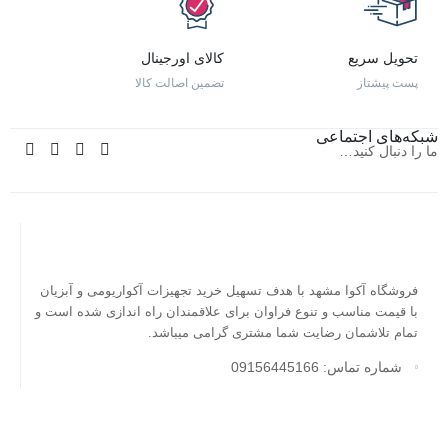
تحویل سریع
کالای اورجینال
پست پیشتاز
تضمین اصالت کالا
شبکه‌های اجتماعی
ما را دنبال کنید…
فروشگاه آکوا مشهد با هدف تسهیل خرید تجهیزات آکواریومی و آبزیان
با قیمت مناسب و تنوع فراوان برای علاقمندان راه اندازی شده است و
تمام تلاشمان رضایت شما مشتری گرامی میباشد.
شماره تماس: 09156445166