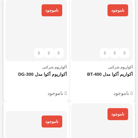
ناموجود
ناموجود
آکواریوم شرکتی
آکواریوم شرکتی
آکواریم آکوا مدل BT-400
آکواریوم آکوا مدل DG-300
ناموجود
ناموجود
هر قسط
753.250
تومان
ناموجود
ناموجود