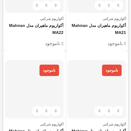
آکواریوم شرکتی
آکواریوم شرکتی
آکواریوم ماهیران مدل Mahiran
آکواریوم ماهیران مدل Mahiran
MA22
MA21
ناموجود
ناموجود
هر قسط
439.875
تومان
هر قسط
572.125
تومان
ناموجود
ناموجود
آکواریوم شرکتی
آکواریوم شرکتی
آکواریوم ماهیران مدل Mahiran
آکواریوم ماهیران مدل Mahiran