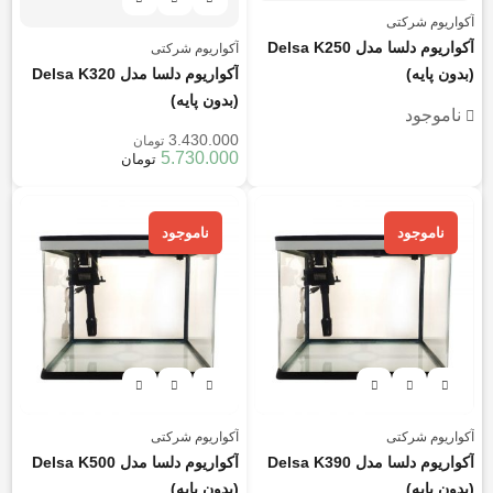
آکواریوم شرکتی
آکواریوم دلسا مدل Delsa K250
آکواریوم شرکتی
(بدون پایه)
آکواریوم دلسا مدل Delsa K320
(بدون پایه)
ناموجود
3.430.000
تومان
5.730.000
تومان
ناموجود
ناموجود
آکواریوم شرکتی
آکواریوم شرکتی
آکواریوم دلسا مدل Delsa K390
آکواریوم دلسا مدل Delsa K500
(بدون پایه)
(بدون پایه)