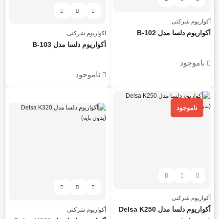
آکواریوم شرکتی
آکواریوم دلسا مدل B-102
آکواریوم شرکتی
آکواریوم دلسا مدل B-103
ناموجود
ناموجود
هر قسط
857.500
تومان
ناموجود
آکواریوم شرکتی
آکواریوم دلسا مدل Delsa K250
آکواریوم شرکتی