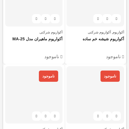
آکواریوم
,
آکواریوم شرکتی
آکواریوم شرکتی
آکواریوم شیشه خم ساده
آکواریوم ماهیران مدل MA-25
ناموجود
ناموجود
ناموجود
ناموجود