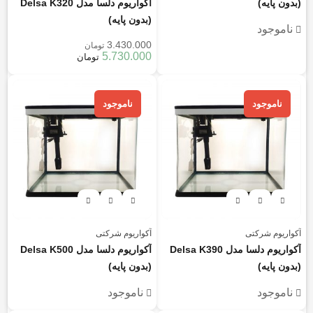
(بدون پایه)
آکواریوم دلسا مدل Delsa K320
(بدون پایه)
ناموجود
3.430.000
تومان
5.730.000
تومان
ناموجود
ناموجود
آکواریوم شرکتی
آکواریوم شرکتی
آکواریوم دلسا مدل Delsa K390
آکواریوم دلسا مدل Delsa K500
(بدون پایه)
(بدون پایه)
ناموجود
ناموجود