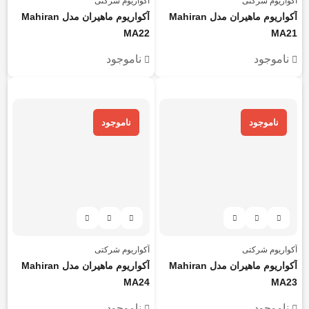
آکواریوم شرکتی
آکواریوم شرکتی
آکواریوم ماهیران مدل Mahiran
آکواریوم ماهیران مدل Mahiran
MA22
MA21
ناموجود
ناموجود
هر قسط
439.875
تومان
هر قسط
572.125
تومان
ناموجود
ناموجود
آکواریوم شرکتی
آکواریوم شرکتی
آکواریوم ماهیران مدل Mahiran
آکواریوم ماهیران مدل Mahiran
MA24
MA23
ناموجود
ناموجود