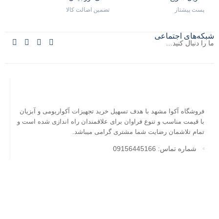
پست پیشتاز
تضمین اصالت کالا
شبکه‌های اجتماعی
ما را دنبال کنید…
فروشگاه آکوا مشهد با هدف تسهیل خرید تجهیزات آکواریومی و آبزیان
با قیمت مناسب و تنوع فراوان برای علاقمندان راه اندازی شده است و
تمام تلاشمان رضایت شما مشتری گرامی میباشد.
شماره تماس: 09156445166