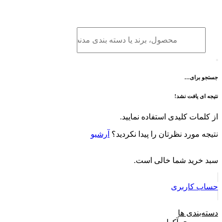
برو
به
محتوا
جستجو برای…
نتیجه ای یافت نشد!
از کلمات کلیدی استفاده نمایید.
نتیجه مورد نظرتان را پیدا نکردید؟
آرشیو
سبد خرید شما خالی است.
حساب کاربری
دسته‌بندی ها