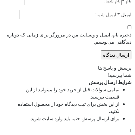
نام
*
ایمیل
*
ذخیره نام، ایمیل و وبسایت من در مرورگر برای زمانی که دوباره
دیدگاهی می‌نویسم.
پرسش و پاسخ ها
شما بپرسید!
شرایط ارسال پرسش
تمامی سوالات قبل از خرید خود را میتوانید از این
قسمت بپرسید.
از این بخش برای ثبت دیدگاه خود از محصول استفاده
نکنید.
برای ارسال پرسش حتما باید وارد سایت شوید.