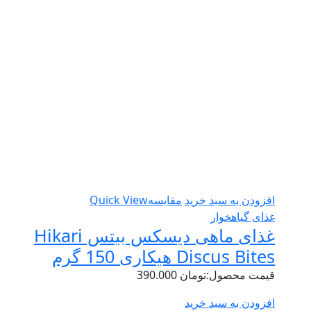
افزودن به سبد خرید
مقایسه
Quick View
غذای گیاهخوار
غذای ماهی دیسکس بیتس Hikari
Discus Bites هیکاری 150 گرم
قیمت محصول:
تومان
390.000
افزودن به سبد خرید