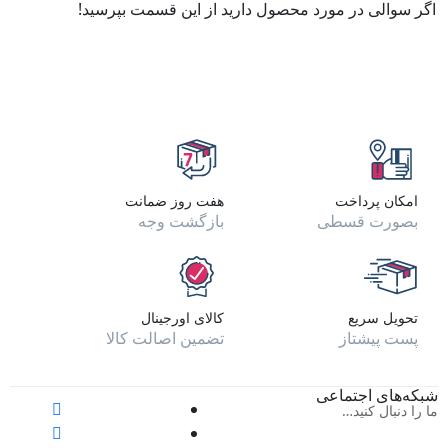
اگر سوالی در مورد محصول دارید از این قسمت بپرسید!
امکان پرداخت
هفت روز ضمانت
بصورت قسطی
بازگشت وجه
تحویل سریع
کالای اورجینال
پست پیشتاز
تضمین اصالت کالا
شبکه‌های اجتماعی
ما را دنبال کنید…