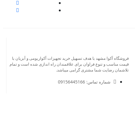
فروشگاه آکوا مشهد با هدف تسهیل خرید تجهیزات آکواریومی و آبزیان با
قیمت مناسب و تنوع فراوان برای علاقمندان راه اندازی شده است و تمام
تلاشمان رضایت شما مشتری گرامی میباشد.
شماره تماس: 09156445166