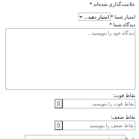
علامت‌گذاری شده‌اند
*
امتیاز شما
*
دیدگاه شما
*
نقاط قوت:
نقاط ضعف: