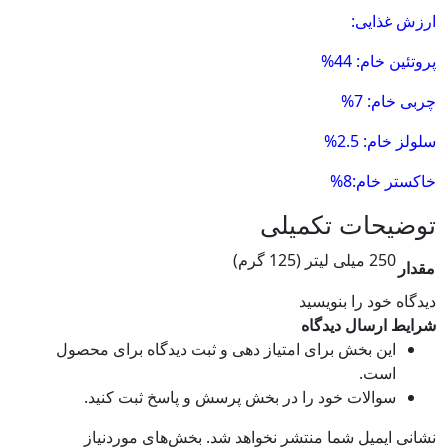
ارزش غذایی:
پروتئین خام: 44%
چربی خام: 7%
سلولز خام: 2.5%
خاکستر خام:8%
توضیحات تکمیلی
250 میلی لیتر (125 گرم)
مقدار
دیدگاه خود را بنویسید
شرایط ارسال دیدگاه
این بخش برای امتیاز دهی و ثبت دیدگاه برای محصول
است.
سوالات خود را در بخش پرسش و پاسخ ثبت کنید.
نشانی ایمیل شما منتشر نخواهد شد.
بخش‌های موردنیاز