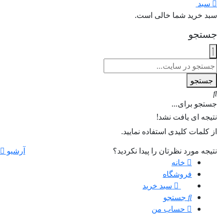
سبد
0
سبد خرید شما خالی است.
جستجو
جستجو
جستجو برای…
نتیجه ای یافت نشد!
از کلمات کلیدی استفاده نمایید.
نتیجه مورد نظرتان را پیدا نکردید؟
آرشیو
خانه
فروشگاه
سبد خرید
0
جستجو
حساب من