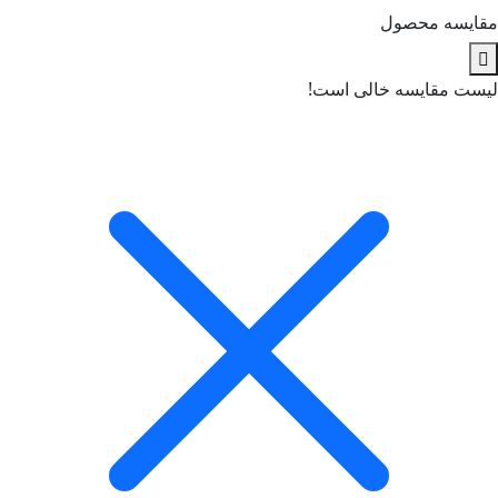
مقایسه محصول
لیست مقایسه خالی است!