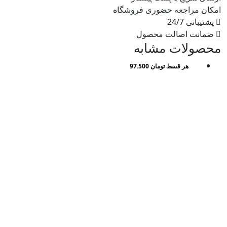
امکان مراجعه حضوری فروشگاه
پشتیبانی 24/7
ضمانت اصالت محصول
محصولات مشابه
هر قسط
تومان
97.500