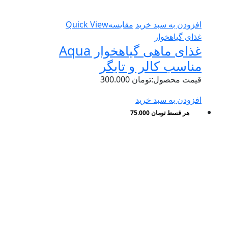
افزودن به سبد خرید
مقایسه
Quick View
غذای گیاهخوار
غذای ماهی گیاهخوار Aqua
مناسب کالر و تایگر
قیمت محصول:
تومان
300.000
افزودن به سبد خرید
هر قسط
تومان
75.000