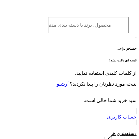
برو
به
محتوا
جستجو برای…
نتیجه ای یافت نشد!
از کلمات کلیدی استفاده نمایید.
نتیجه مورد نظرتان را پیدا نکردید؟
آرشیو
سبد خرید شما خالی است.
حساب کاربری
دسته‌بندی ها