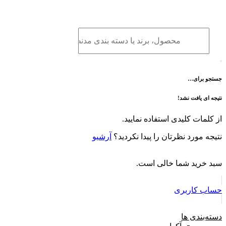
برو
به
محتوا
جستجو برای…
نتیجه ای یافت نشد!
از کلمات کلیدی استفاده نمایید.
نتیجه مورد نظرتان را پیدا نکردید؟
آرشیو
سبد خرید شما خالی است.
حساب کاربری
دسته‌بندی ها