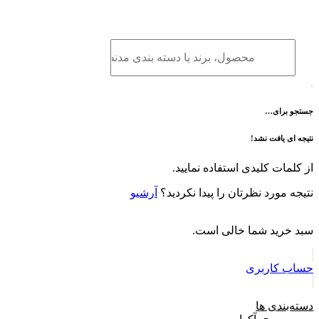
برو
به
محتوا
جستجو برای…
نتیجه ای یافت نشد!
از کلمات کلیدی استفاده نمایید.
نتیجه مورد نظرتان را پیدا نکردید؟
آرشیو
سبد خرید شما خالی است.
حساب کاربری
دسته‌بندی ها