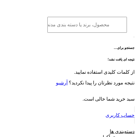
برو
به
محتوا
جستجو برای…
نتیجه ای یافت نشد!
از کلمات کلیدی استفاده نمایید.
نتیجه مورد نظرتان را پیدا نکردید؟
آرشیو
سبد خرید شما خالی است.
حساب کاربری
دسته‌بندی ها