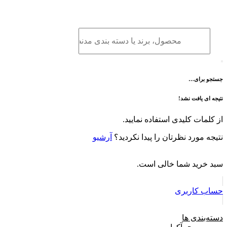
برو
به
محتوا
جستجو برای…
نتیجه ای یافت نشد!
از کلمات کلیدی استفاده نمایید.
نتیجه مورد نظرتان را پیدا نکردید؟
آرشیو
سبد خرید شما خالی است.
حساب کاربری
دسته‌بندی ها