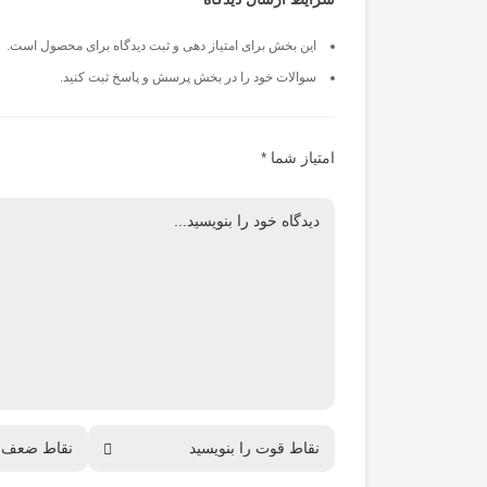
این بخش برای امتیاز دهی و ثبت دیدگاه برای محصول است.
سوالات خود را در بخش پرسش و پاسخ ثبت کنید.
امتیاز شما
*