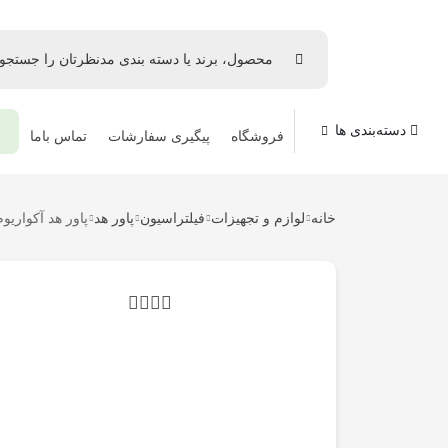
دسته‌بندی ها
⚜
فروشگاه
پیگیری سفارشات
تماس باما
خانه
لوازم و تجهیزات
فیلتراسیون
پاور هد
پاور هد آکواریوم سو