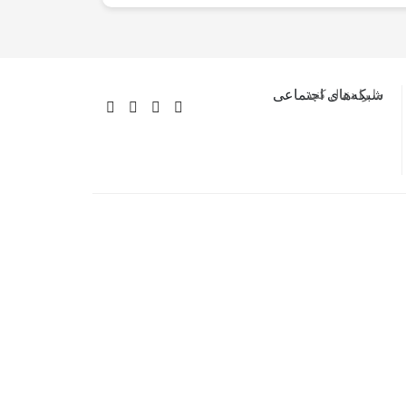
ما را دنبال کنید…
شبکه‌های اجتماعی