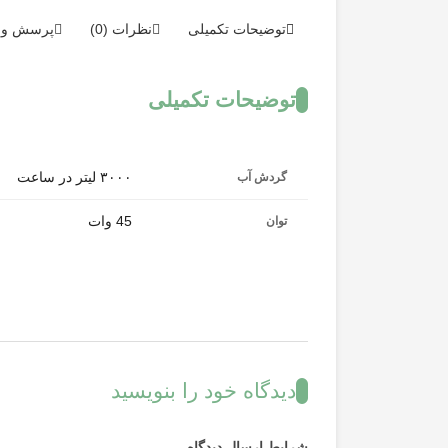
توضیحات تکمیلی
نظرات (0)
پرسش و 
توضیحات تکمیلی
۳۰۰۰ لیتر در ساعت
گردش آب
45 وات
توان
دیدگاه خود را بنویسید
شرایط ارسال دیدگاه