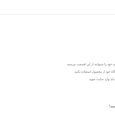
 خود را میتوانید از این قسمت بپرسید.
اه خود از محصول استفاده نکنید.
اید وارد سایت شوید.
ید!