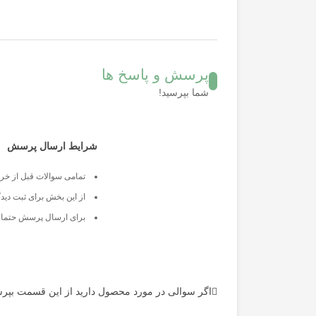
پرسش و پاسخ ها
شما بپرسید!
شرایط ارسال پرسش
تمامی سوالات قبل از خرید
از این بخش برای ثبت دیدگ
برای ارسال پرسش حتما ب
اگر سوالی در مورد محصول دارید از این قسمت بپرس