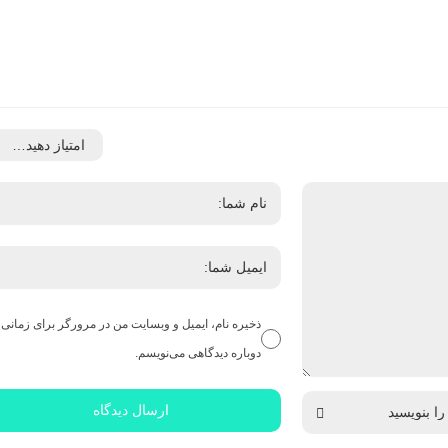
ذخیره نام، ایمیل و وبسایت من در مرورگر برای زمانی 
دوباره دیدگاهی می‌نویسم.