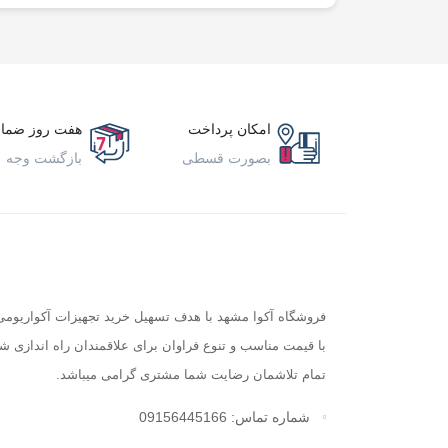
امکان پرداخت
هفت روز ضما
بصورت قسطی
بازگشت وجه
فروشگاه آکوا مشهد با هدف تسهیل خرید تجهیزات آکواریومی 
با قیمت مناسب و تنوع فراوان برای علاقمندان راه اندازی 
تمام تلاشمان رضایت شما مشتری گرامی میباشد.
شماره تماس: 09156445166