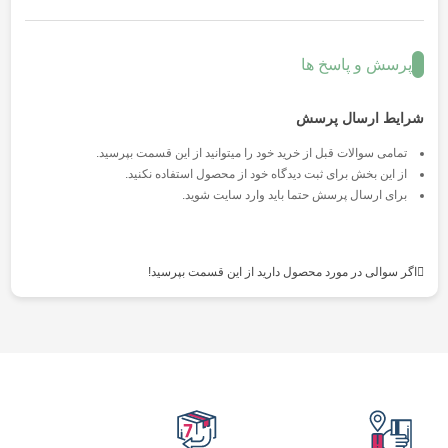
پرسش و پاسخ ها
شرایط ارسال پرسش
تمامی سوالات قبل از خرید خود را میتوانید از این قسمت بپرسید.
از این بخش برای ثبت دیدگاه خود از محصول استفاده نکنید.
برای ارسال پرسش حتما باید وارد سایت شوید.
اگر سوالی در مورد محصول دارید از این قسمت بپرسید!