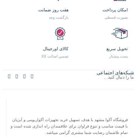
امکان پرداخت
هفت روز ضمانت
بصورت قسطی
بازگشت وجه
تحویل سریع
کالای اورجینال
پست پیشتاز
تضمین اصالت کالا
شبکه‌های اجتماعی
ما را دنبال کنید…
فروشگاه آکوا مشهد با هدف تسهیل خرید تجهیزات آکواریومی و آبزیان
با قیمت مناسب و تنوع فراوان برای علاقمندان راه اندازی شده است و
تمام تلاشمان رضایت شما مشتری گرامی میباشد.