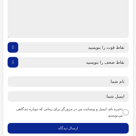
ذخیره نام، ایمیل و وبسایت من در مرورگر برای زمانی که دوباره دیدگاهی
می‌نویسم.