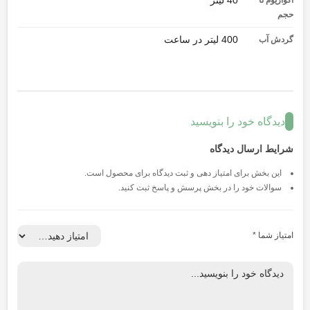
حجم
400 لیتر در ساعت
گردش آب
دیدگاه خود را بنویسید
شرایط ارسال دیدگاه
این بخش برای امتیاز دهی و ثبت دیدگاه برای محصول است.
سوالات خود را در بخش پرسش و پاسخ ثبت کنید.
امتیاز شما
*