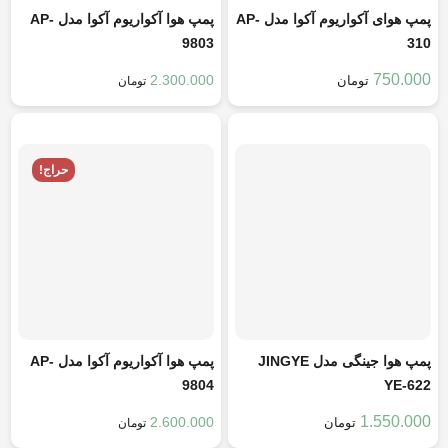
پمپ هوای آکواریوم آکوا مدل AP-
پمپ هوا آکواریوم آکوا مدل AP-
9803
310
750.000
2.300.000
تومان
تومان
هر قسط
387.500
تومان
هر قسط
650.000
تومان
حراج!
پمپ هوا جینگی مدل JINGYE
پمپ هوا آکواریوم آکوا مدل AP-
9804
YE-622
1.550.000
2.600.000
تومان
تومان