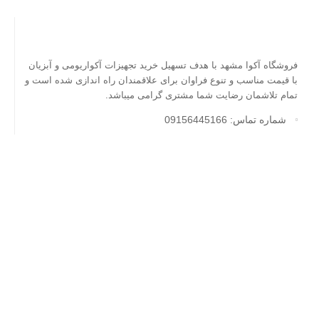
فروشگاه آکوا مشهد با هدف تسهیل خرید تجهیزات آکواریومی و آبزیان
با قیمت مناسب و تنوع فراوان برای علاقمندان راه اندازی شده است و
تمام تلاشمان رضایت شما مشتری گرامی میباشد.
شماره تماس: 09156445166