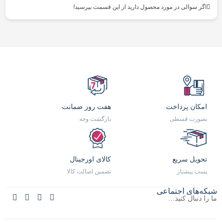
اگر سوالی در مورد محصول دارید از این قسمت بپرسید!
امکان پرداخت
هفت روز ضمانت
بصورت قسطی
بازگشت وجه
تحویل سریع
کالای اورجینال
پست پیشتاز
تضمین اصالت کالا
شبکه‌های اجتماعی
ما را دنبال کنید…