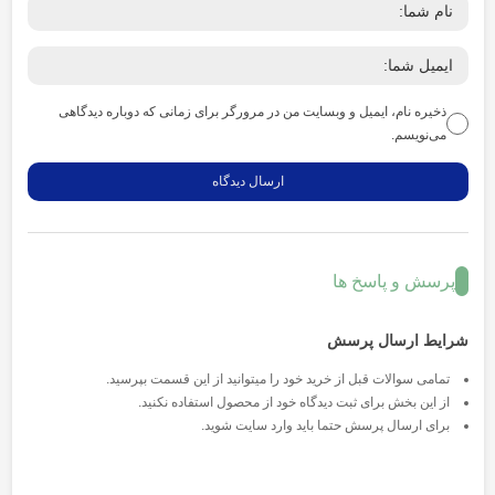
ذخیره نام، ایمیل و وبسایت من در مرورگر برای زمانی که دوباره دیدگاهی
می‌نویسم.
پرسش و پاسخ ها
شرایط ارسال پرسش
تمامی سوالات قبل از خرید خود را میتوانید از این قسمت بپرسید.
از این بخش برای ثبت دیدگاه خود از محصول استفاده نکنید.
برای ارسال پرسش حتما باید وارد سایت شوید.