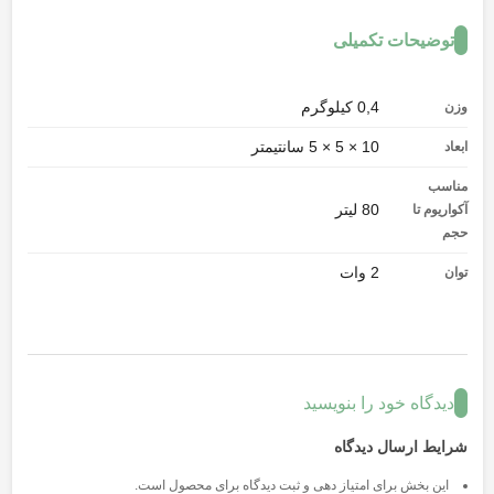
توضیحات تکمیلی
0,4 کیلوگرم
وزن
10 × 5 × 5 سانتیمتر
ابعاد
مناسب
80 لیتر
آکواریوم تا
حجم
2 وات
توان
دیدگاه خود را بنویسید
شرایط ارسال دیدگاه
این بخش برای امتیاز دهی و ثبت دیدگاه برای محصول است.