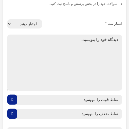
سوالات خود را در بخش پرسش و پاسخ ثبت کنید.
امتیاز شما
*