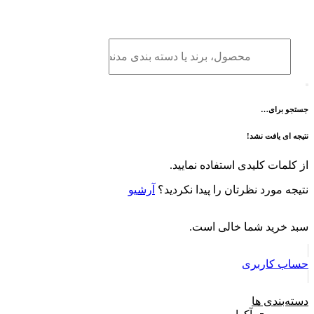
برو
به
محتوا
جستجو برای…
نتیجه ای یافت نشد!
از کلمات کلیدی استفاده نمایید.
نتیجه مورد نظرتان را پیدا نکردید؟
آرشیو
سبد خرید شما خالی است.
حساب کاربری
دسته‌بندی ها