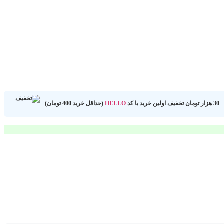
30 هزار تومان تخفیف اولین خرید با کد
HELLO
(حداقل خرید 400 تومان)